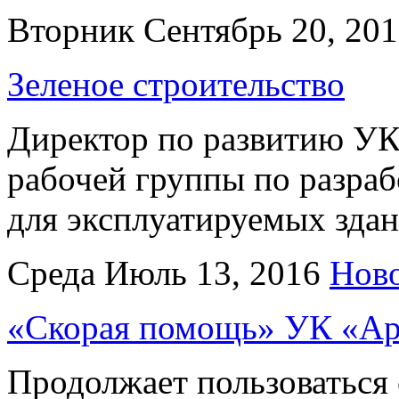
Вторник Сентябрь 20, 20
Зеленое строительство
Директор по развитию УК
рабочей группы по разр
для эксплуатируемых зда
Среда Июль 13, 2016
Нов
«Скорая помощь» УК «Ар
Продолжает пользоваться