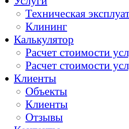
Услуги
Техническая эксплуа
Клининг
Калькулятор
Расчет стоимости ус
Расчет стоимости усл
Клиенты
Объекты
Клиенты
Отзывы