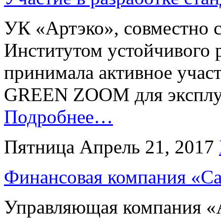
УК «Артэко», совместно 
Институтом устойчивого р
принимала активное участ
GREEN ZOOM для эксплуа
Подробнее…
Пятница Апрель 21, 2017
Финансовая компания «С
Управляющая компания «А