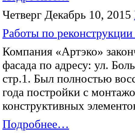
Четверг Декабрь 10, 2015
Работы по реконструкции
Компания «Артэко» закон
фасада по адресу: ул. Бол
стр.1. Был полностью вос
года постройки с монтажо
конструктивных элементов
Подробнее…