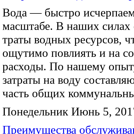
Вода — быстро исчерпаем
масштабе. В наших силах
траты водных ресурсов, чт
ощутимо повлиять и на с
расходы. По нашему опыт
затраты на воду составля
часть общих коммунальны
Понедельник Июнь 5, 20
Преимущества обслуживан