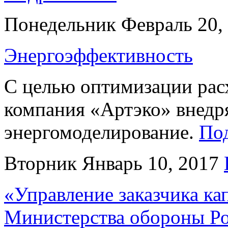
Понедельник Февраль 20,
Энергоэффективность
С целью оптимизации расх
компания «Артэко» внедр
энергомоделирование.
По
Вторник Январь 10, 2017
«Управление заказчика ка
Министерства обороны Р