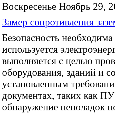
Воскресенье Ноябрь 29, 
Замер сопротивления заз
Безопасность необходима 
используется электроэнер
выполняется с целью про
оборудования, зданий и с
установленным требовани
документах, таких как П
обнаружение неполадок по