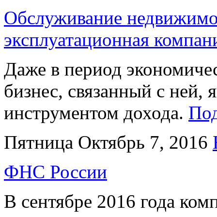
Обслуживание недвижимос
эксплуатационная компан
Даже в период экономиче
бизнес, связанный с ней,
инструментом дохода.
По
Пятница Октябрь 7, 2016
ФНС России
В сентябре 2016 года ком