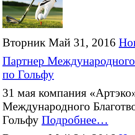
Вторник Май 31, 2016
Но
Партнер Международного 
по Гольфу
31 мая компания «Артэко
Международного Благотво
Гольфу
Подробнее…