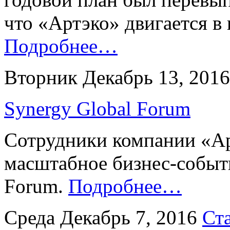
что «Артэко» двигается в
Подробнее…
Вторник Декабрь 13, 201
Synergy Global Forum
Сотрудники компании «Ар
масштабное бизнес-событи
Forum.
Подробнее…
Среда Декабрь 7, 2016
Ст