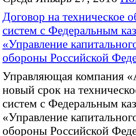
Договор на техническое 
систем с Федеральным ка
«Управление капитальног
обороны Российской Фед
Управляющая компания «А
новый срок на техническ
систем с Федеральным ка
«Управление капитальног
обороны Российской Фед