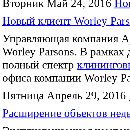
Вторник Май 24, 2016
Но
Новый клиент Worley Pars
Управляющая компания Ар
Worley Parsons. В рамках
полный спектр
клинингов
офиса компании Worley Pa
Пятница Апрель 29, 2016
Расширение объектов нед