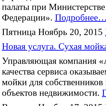
палаты при Министерстве
Федерации».
Подробнее
Пятница Ноябрь 20, 2015
Новая услуга. Сухая мойк
Управляющая компания «
качества сервиса оказыва
мойки для собственников
объектов недвижимости.