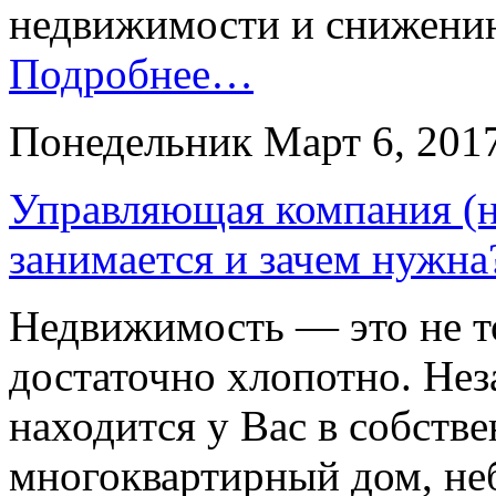
недвижимости и снижению
Подробнее…
Понедельник Март 6, 201
Управляющая компания (н
занимается и зачем нужна
Недвижимость — это не то
достаточно хлопотно. Нез
находится у Вас в собств
многоквартирный дом, не