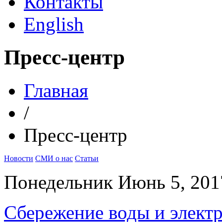
Контакты
English
Пресс-центр
Главная
/
Пресс-центр
Новости
СМИ о нас
Статьи
Понедельник Июнь 5, 20
Сбережение воды и элект