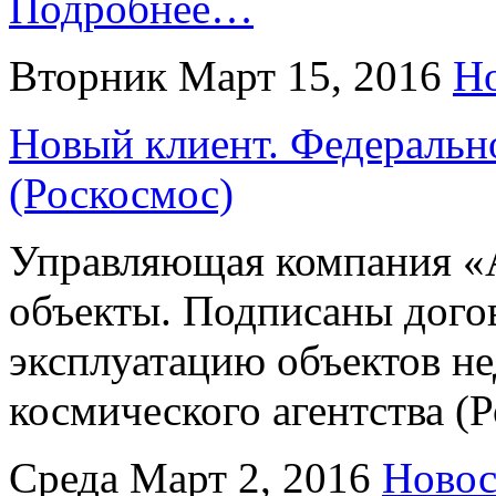
Подробнее…
Вторник Март 15, 2016
Н
Новый клиент. Федерально
(Роскосмос)
Управляющая компания «
объекты. Подписаны дого
эксплуатацию объектов н
космического агентства (
Среда Март 2, 2016
Новос