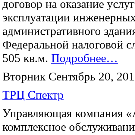
договор на оказание услу
эксплуатации инженерных
административного здания
Федеральной налоговой 
505 кв.м.
Подробнее…
Вторник Сентябрь 20, 20
ТРЦ Спектр
Управляющая компания «А
комплексное обслуживан