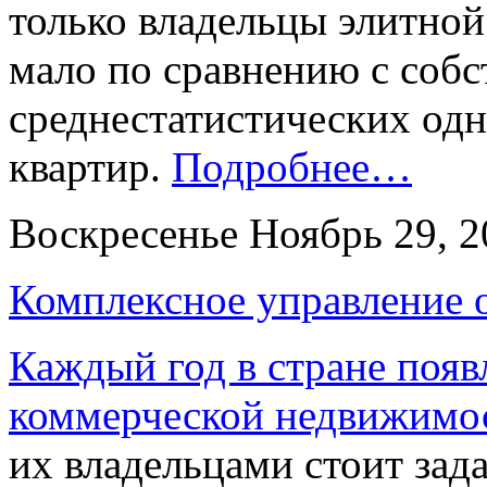
только владельцы элитно
мало по сравнению с соб
среднестатистических од
квартир.
Подробнее…
Воскресенье Ноябрь 29, 
Комплексное управление 
Каждый год в стране поя
коммерческой недвижимос
их владельцами стоит зада