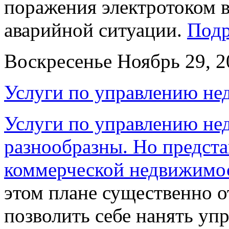
поражения электротоком в
аварийной ситуации.
Под
Воскресенье Ноябрь 29, 
Услуги по управлению н
Услуги по управлению н
разнообразны. Но предста
коммерческой недвижимо
этом плане существенно от
позволить себе нанять у