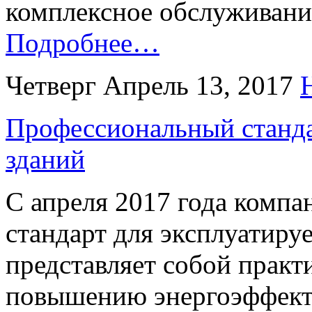
комплексное обслуживани
Подробнее…
Четверг Апрель 13, 2017
Профессиональный станда
зданий
С апреля 2017 года компа
стандарт для эксплуатиру
представляет собой практ
повышению энергоэффект