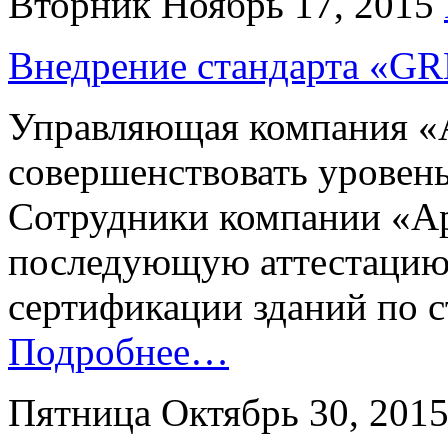
Вторник Ноябрь 17, 2015
Внедрение стандарта «
Управляющая компания «
совершенствовать уровень
Сотрудники компании «Ар
последующую аттестацию 
сертификации зданий по
Подробнее…
Пятница Октябрь 30, 201