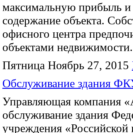
максимальную прибыль и 
содержание объекта. Собс
офисного центра предпоч
объектами недвижимости
Пятница Ноябрь 27, 2015
Обслуживание здания ФКУ
Управляющая компания «А
обслуживание здания Фед
учреждения «Российской 