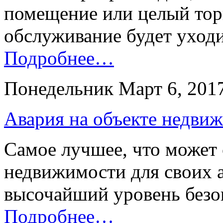
помещение или целый тор
обслуживание будет уходи
Подробнее…
Понедельник Март 6, 201
Авария на объекте недвиж
Самое лучшее, что может 
недвижимости для своих 
высочайший уровень безо
Подробнее…