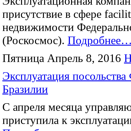
Эксплуатационная компан
присутствие в сфере facil
недвижимости Федерально
(Роскосмос).
Подробнее
Пятница Апрель 8, 2016
Н
Эксплуатация посольства
Бразилии
С апреля месяца управля
приступила к эксплуатаци