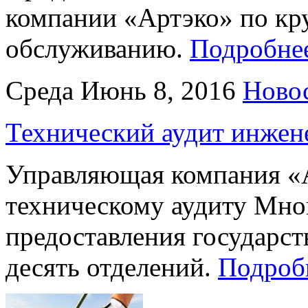
компании «Артэко» по кр
обслуживанию.
Подробн
Среда Июнь 8, 2016
Ново
Технический аудит инжен
Управляющая компания «А
техническому аудиту Мн
предоставления государст
десять отделений.
Подро