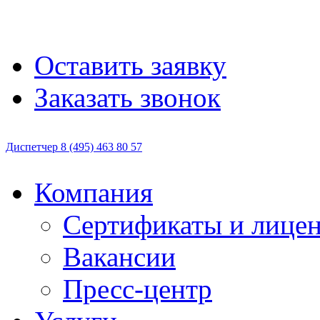
Оставить заявку
Заказать звонок
Диспетчер
8 (495)
463 80 57
Компания
Сертификаты и лице
Вакансии
Пресс-центр