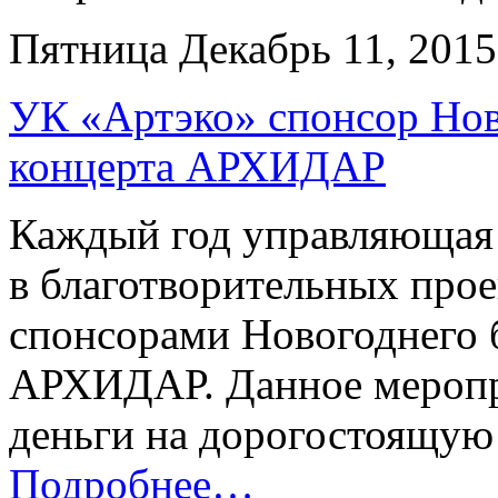
Пятница Декабрь 11, 201
УК «Артэко» спонсор Нов
концерта АРХИДАР
Каждый год управляющая 
в благотворительных прое
спонсорами Новогоднего б
АРХИДАР. Данное меропр
деньги на дорогостоящую
Подробнее…