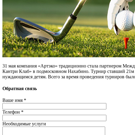
31 мая компания «Артэко» традиционно стала партнером Межд
Кантри Клаб» в подмосковном Нахабино. Турнир ставший 21м в
нуждающимся детям. Всего за время проведения турниров было
Обратная связь
Ваше имя *
Телефон *
Необходимые услуги