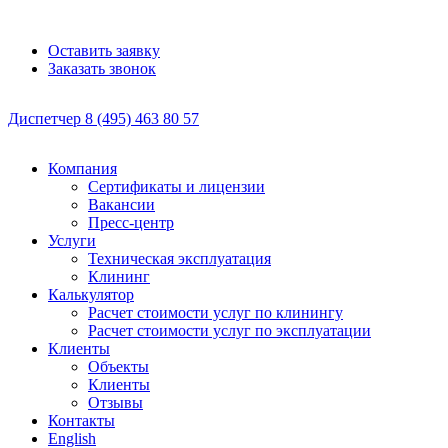
Оставить заявку
Заказать звонок
Диспетчер
8 (495)
463 80 57
Компания
Сертификаты и лицензии
Вакансии
Пресс-центр
Услуги
Техническая эксплуатация
Клининг
Калькулятор
Расчет стоимости услуг по клинингу
Расчет стоимости услуг по эксплуатации
Клиенты
Объекты
Клиенты
Отзывы
Контакты
English