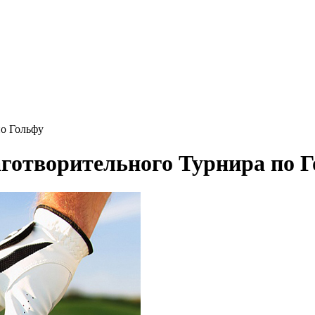
о Гольфу
готворительного Турнира по 