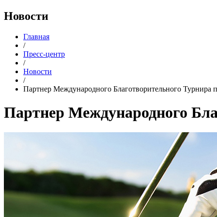
Новости
Главная
/
Пресс-центр
/
Новости
/
Партнер Международного Благотворительного Турнира п
Партнер Международного Бла