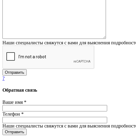
Наши специалисты свяжутся с вами для выяснения подробност
?
Обратная связь
Ваше имя *
Телефон *
Наши специалисты свяжутся с вами для выяснения подробност