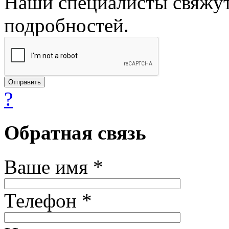
Наши специалисты свяжут
подробностей.
?
Обратная связь
Ваше имя *
Телефон *