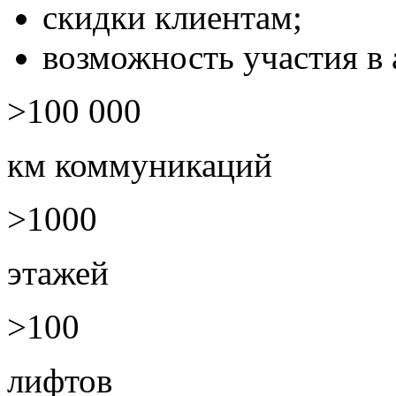
скидки клиентам;
возможность участия в 
>100 000
км коммуникаций
>1000
этажей
>100
лифтов