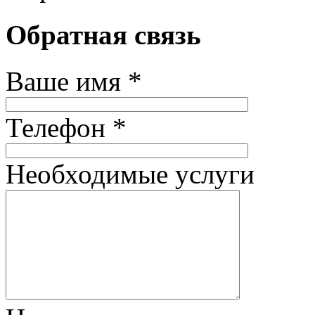
Обратная связь
Ваше имя *
Телефон *
Необходимые услуги