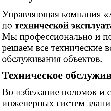
Управляющая компания «А
по
технической эксплуат
Мы профессионально и п
решаем все технические 
обслуживания объектов.
Техническое обслужи
Во избежание поломок и с
инженерных систем здани