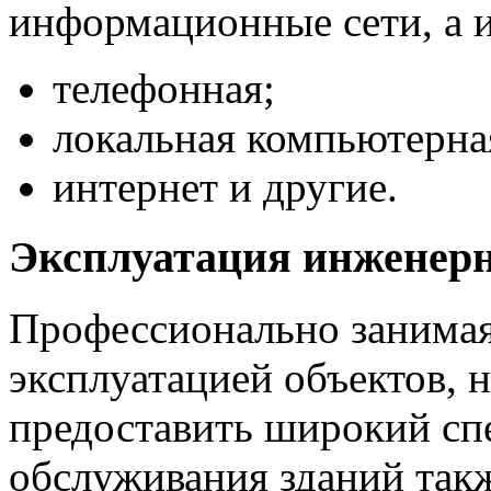
информационные сети, а 
телефонная;
локальная компьютерна
интернет и другие.
Эксплуатация инженер
Профессионально занимая
эксплуатацией объектов, 
предоставить широкий спе
обслуживания зданий такж