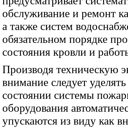
предусматривает системат
обслуживание и ремонт к
а также систем водоснабж
обязательном порядке пр
состояния кровли и работ
Производя техническую э
внимание следует уделят
состоянии системы пожар
оборудования автоматиче
упускаются из виду как в