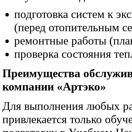
подготовка систем к э
(перед отопительным се
ремонтные работы (пла
проверка состояния теп
Преимущества обслужив
компании «Артэко»
Для выполнения любых ра
привлекается только обу