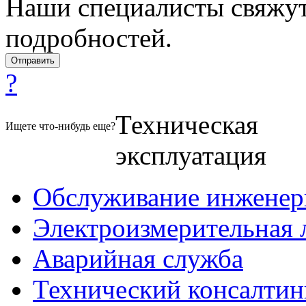
Наши специалисты свяжут
подробностей.
?
Техническая
Ищете что-нибудь еще?
эксплуатация
Обслуживание инженер
Электроизмерительная 
Аварийная служба
Технический консалтин