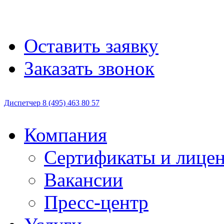
Оставить заявку
Заказать звонок
Диспетчер
8 (495)
463 80 57
Компания
Сертификаты и лице
Вакансии
Пресс-центр