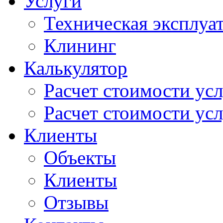
Услуги
Техническая эксплуа
Клининг
Калькулятор
Расчет стоимости ус
Расчет стоимости усл
Клиенты
Объекты
Клиенты
Отзывы