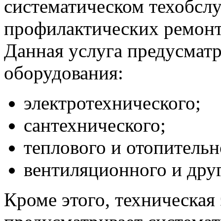
систематическом техобслу
профилактических ремонт
Данная услуга предусмат
оборудования:
электротехнического;
сантехнического;
теплового и отопительн
вентиляционного и дру
Кроме этого, техническая