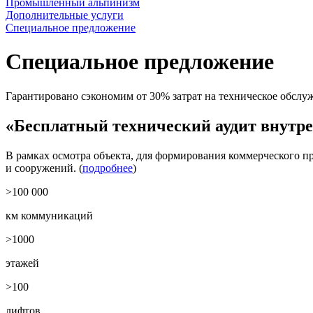
Промышленный альпинизм
Дополнительные услуги
Специальное предложение
Специальное предложение
Гарантировано сэкономим от 30% затрат на техническое обслу
«Бесплатный технический аудит внутр
В рамках осмотра объекта, для формирования коммерческого 
и сооружений. (
подробнее
)
>100 000
км коммуникаций
>1000
этажей
>100
лифтов