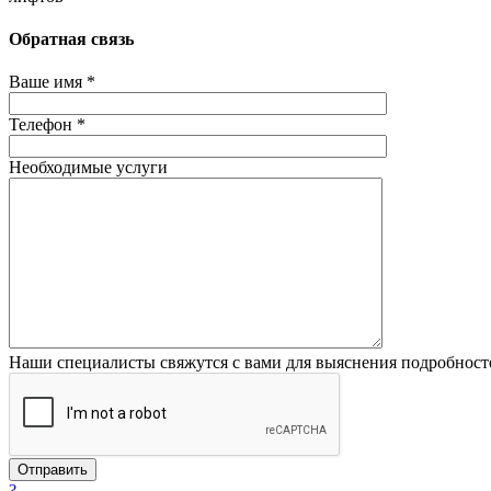
Обратная связь
Ваше имя *
Телефон *
Необходимые услуги
Наши специалисты свяжутся с вами для выяснения подробност
?