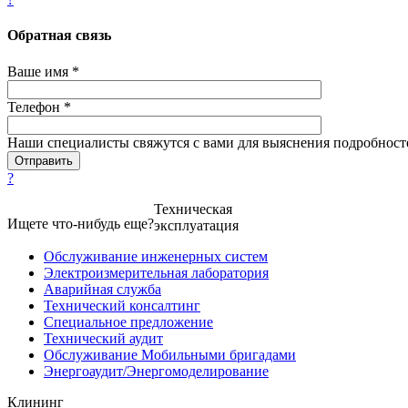
Обратная связь
Ваше имя *
Телефон *
Наши специалисты свяжутся с вами для выяснения подробност
?
Техническая
Ищете что-нибудь еще?
эксплуатация
Обслуживание инженерных систем
Электроизмерительная лаборатория
Аварийная служба
Технический консалтинг
Специальное предложение
Технический аудит
Обслуживание Мобильными бригадами
Энергоаудит/Энергомоделирование
Клининг