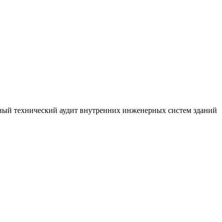
тный технический аудит внутренних инженерных систем зданий