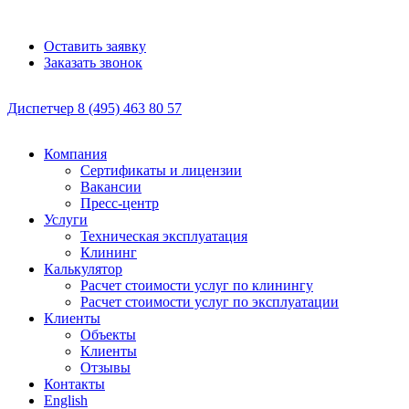
Оставить заявку
Заказать звонок
Диспетчер
8 (495)
463 80 57
Компания
Сертификаты и лицензии
Вакансии
Пресс-центр
Услуги
Техническая эксплуатация
Клининг
Калькулятор
Расчет стоимости услуг по клинингу
Расчет стоимости услуг по эксплуатации
Клиенты
Объекты
Клиенты
Отзывы
Контакты
English