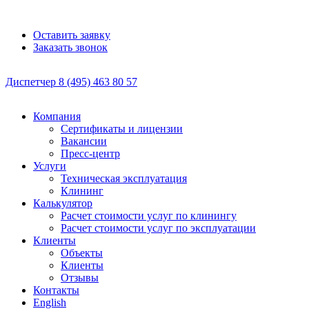
Оставить заявку
Заказать звонок
Диспетчер
8 (495)
463 80 57
Компания
Сертификаты и лицензии
Вакансии
Пресс-центр
Услуги
Техническая эксплуатация
Клининг
Калькулятор
Расчет стоимости услуг по клинингу
Расчет стоимости услуг по эксплуатации
Клиенты
Объекты
Клиенты
Отзывы
Контакты
English