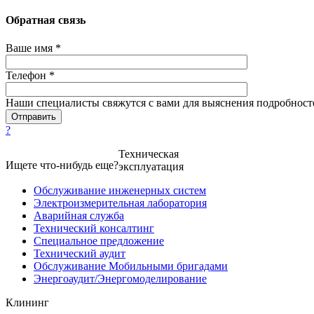
Обратная связь
Ваше имя *
Телефон *
Наши специалисты свяжутся с вами для выяснения подробност
?
Техническая
Ищете что-нибудь еще?
эксплуатация
Обслуживание инженерных систем
Электроизмерительная лаборатория
Аварийная служба
Технический консалтинг
Специальное предложение
Технический аудит
Обслуживание Мобильными бригадами
Энергоаудит/Энергомоделирование
Клининг