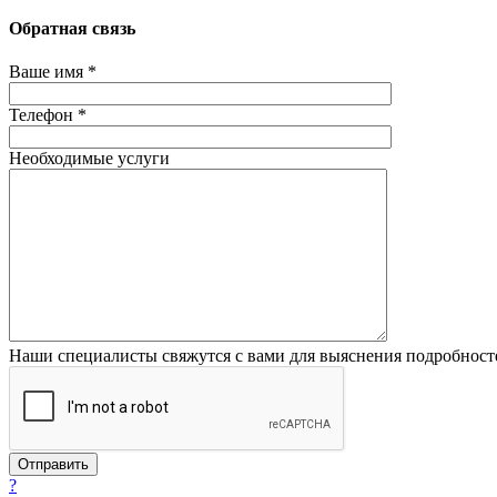
Обратная связь
Ваше имя *
Телефон *
Необходимые услуги
Наши специалисты свяжутся с вами для выяснения подробност
?