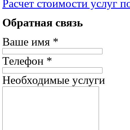
Расчет стоимости услуг п
Обратная связь
Ваше имя *
Телефон *
Необходимые услуги