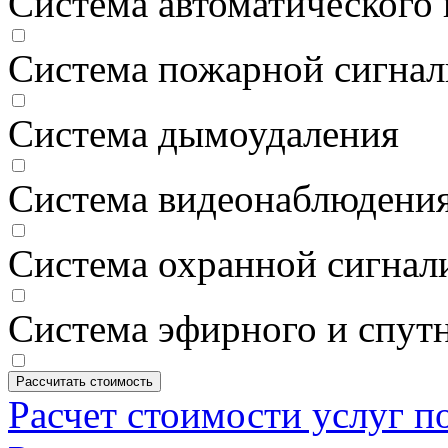
Система автоматического
Система пожарной сигнал
Система дымоудаления
Система видеонаблюдени
Система охранной сигнал
Система эфирного и спут
Расчет стоимости услуг п