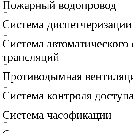
Пожарный водопровод
Система диспетчеризации
Система автоматического 
трансляций
Противодымная вентиляц
Система контроля доступ
Система часофикации