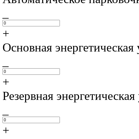
_
+
Основная энергетическая 
_
+
Резервная энергетическая
_
+