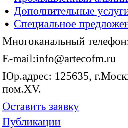
Дополнительные услуг
Специальное предложе
Многоканальный телефон
E-​mail:info@artecofm.ru
Юр.адрес: 125635, г.Москв
пом.XV.
Оставить заявку
Публикации