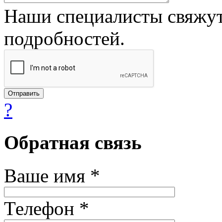
Наши специалисты свяжут
подробностей.
?
Обратная связь
Ваше имя *
Телефон *