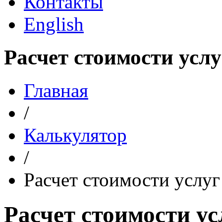
Контакты
English
Расчет стоимости усл
Главная
/
Калькулятор
/
Расчет стоимости услуг
Расчет стоимости ус