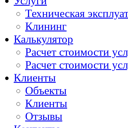
Услуги
Техническая эксплуа
Клининг
Калькулятор
Расчет стоимости ус
Расчет стоимости усл
Клиенты
Объекты
Клиенты
Отзывы