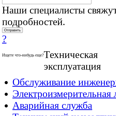
Наши специалисты свяжут
подробностей.
?
Техническая
Ищете что-нибудь еще?
эксплуатация
Обслуживание инженер
Электроизмерительная 
Аварийная служба