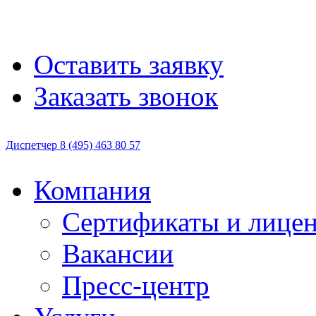
Оставить заявку
Заказать звонок
Диспетчер
8 (495)
463 80 57
Компания
Сертификаты и лице
Вакансии
Пресс-центр