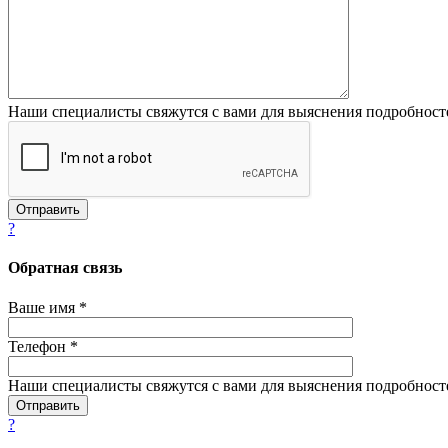
Наши специалисты свяжутся с вами для выяснения подробност
?
Обратная связь
Ваше имя *
Телефон *
Наши специалисты свяжутся с вами для выяснения подробност
?