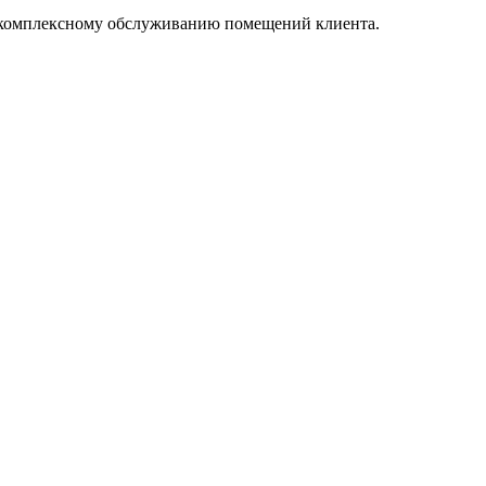
о комплексному обслуживанию помещений клиента.