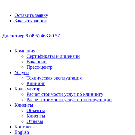
Оставить заявку
Заказать звонок
Диспетчер
8 (495)
463 80 57
Компания
Сертификаты и лицензии
Вакансии
Пресс-центр
Услуги
Техническая эксплуатация
Клининг
Калькулятор
Расчет стоимости услуг по клинингу
Расчет стоимости услуг по эксплуатации
Клиенты
Объекты
Клиенты
Отзывы
Контакты
English