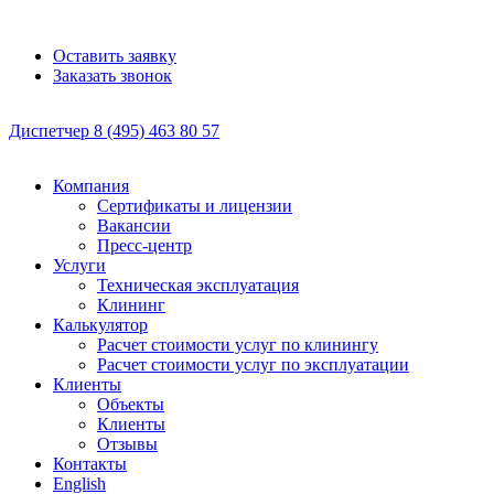
Оставить заявку
Заказать звонок
Диспетчер
8 (495)
463 80 57
Компания
Сертификаты и лицензии
Вакансии
Пресс-центр
Услуги
Техническая эксплуатация
Клининг
Калькулятор
Расчет стоимости услуг по клинингу
Расчет стоимости услуг по эксплуатации
Клиенты
Объекты
Клиенты
Отзывы
Контакты
English