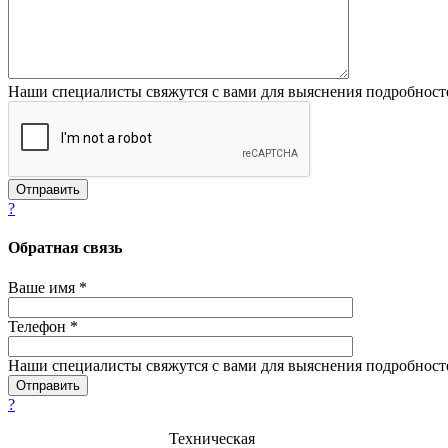
Наши специалисты свяжутся с вами для выяснения подробност
?
Обратная связь
Ваше имя *
Телефон *
Наши специалисты свяжутся с вами для выяснения подробност
?
Техническая