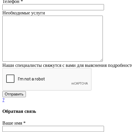
Телефон *
Необходимые услуги
Наши специалисты свяжутся с вами для выяснения подробност
?
Обратная связь
Ваше имя *