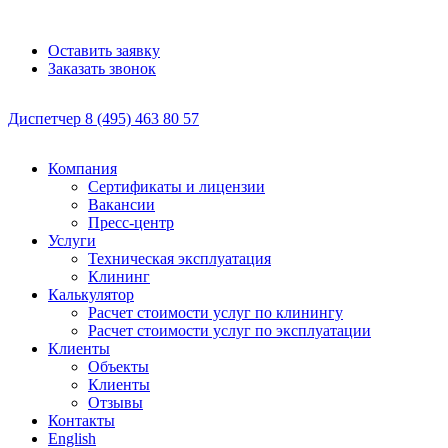
Оставить заявку
Заказать звонок
Диспетчер
8 (495)
463 80 57
Компания
Сертификаты и лицензии
Вакансии
Пресс-центр
Услуги
Техническая эксплуатация
Клининг
Калькулятор
Расчет стоимости услуг по клинингу
Расчет стоимости услуг по эксплуатации
Клиенты
Объекты
Клиенты
Отзывы
Контакты
English