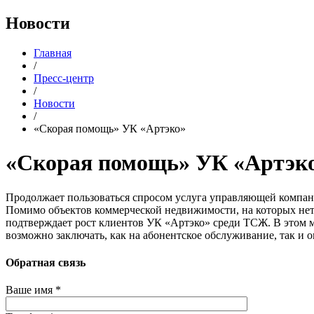
Новости
Главная
/
Пресс-центр
/
Новости
/
«Скорая помощь» УК «Артэко»
«Скорая помощь» УК «Артэк
Продолжает пользоваться спросом услуга управляющей компа
Помимо объектов коммерческой недвижимости, на которых нет 
подтверждает рост клиентов УК «Артэко» среди ТСЖ. В этом 
возможно заключать, как на абонентское обслуживание, так и 
Обратная связь
Ваше имя *