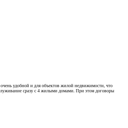
 очень удобной и для объектов жилой недвижимости, что
служивание сразу с 4 жилыми домами. При этом договоры