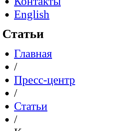
Контакты
English
Статьи
Главная
/
Пресс-центр
/
Статьи
/