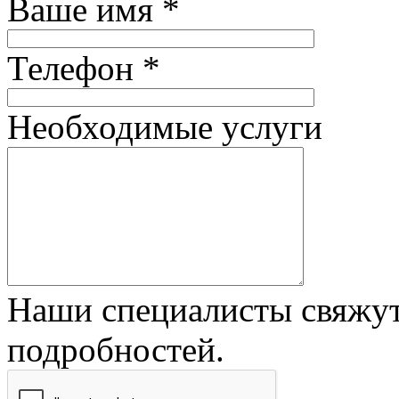
Ваше имя *
Телефон *
Необходимые услуги
Наши специалисты свяжут
подробностей.