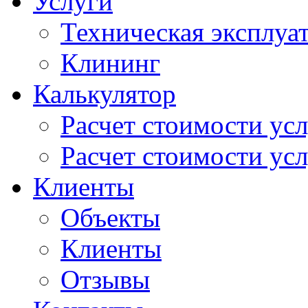
Услуги
Техническая эксплуа
Клининг
Калькулятор
Расчет стоимости ус
Расчет стоимости усл
Клиенты
Объекты
Клиенты
Отзывы