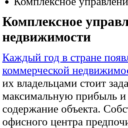
Комплексное управлени
Комплексное управл
недвижимости
Каждый год в стране поя
коммерческой недвижимос
их владельцами стоит зада
максимальную прибыль и 
содержание объекта. Собс
офисного центра предпоч