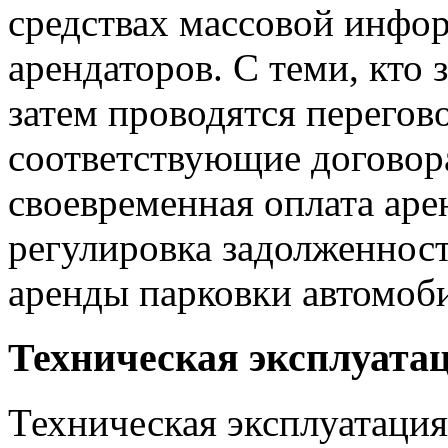
средствах массовой инфо
арендаторов. С теми, кто
затем проводятся перегов
соответствующие договор
своевременная оплата ар
регулировка задолженност
аренды парковки автомоб
Техническая эксплуатац
Техническая эксплуатация