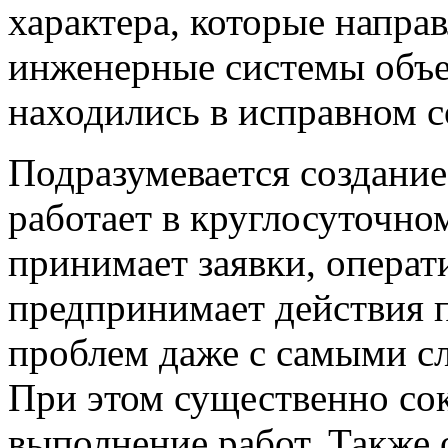
характера, которые направ
инженерные системы объе
находились в исправном с
Подразумевается создание
работает в круглосуточно
принимает заявки, операт
предпринимает действия 
проблем даже с самыми 
При этом существенно со
выполнение работ. Также