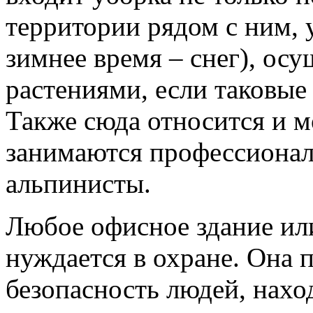
территории рядом с ним, 
зимнее время – снег), осу
растениями, если таковые
Также сюда относится и м
занимаются профессиона
альпинисты.
Любое офисное здание ил
нуждается в охране. Она 
безопасность людей, нахо