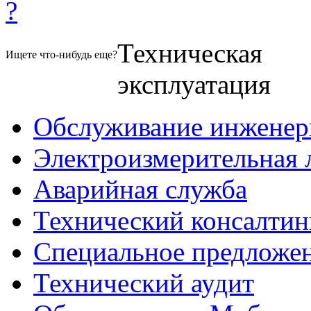
?
Техническая
Ищете что-нибудь еще?
эксплуатация
Обслуживание инженер
Электроизмерительная 
Аварийная служба
Технический консалтин
Специальное предложе
Технический аудит