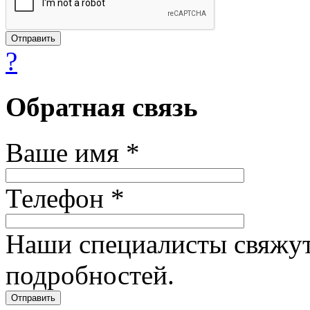
?
Обратная связь
Ваше имя *
Телефон *
Наши специалисты свяжут
подробностей.