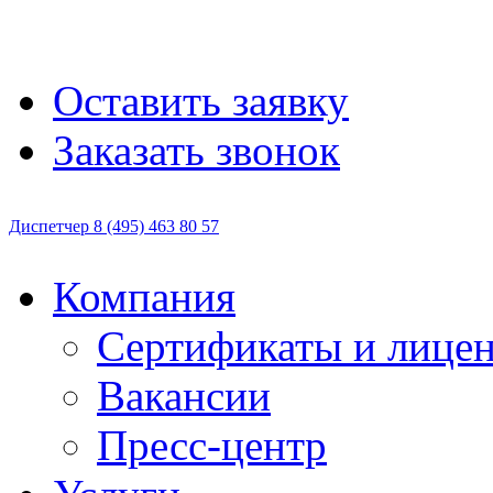
Оставить заявку
Заказать звонок
Диспетчер
8 (495)
463 80 57
Компания
Сертификаты и лице
Вакансии
Пресс-центр