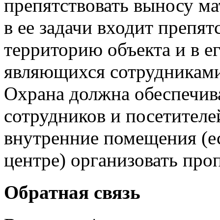
препятствовать выносу м
в ее задачи входит препя
территорию объекта и в е
являющихся сотрудниками
Охрана должна обеспечив
сотрудников и посетителе
внутренние помещения (е
центре) организовать про
Обратная связь