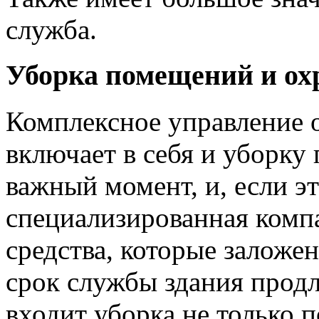
служба.
Уборка помещений и ох
Комплексное управление 
включает в себя и уборку
важный момент, и, если э
специализированная компа
средства, которые заложен
срок службы здания продл
входит уборка не только 