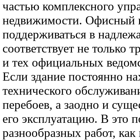
частью комплексного упр
недвижимости. Офисный и
поддерживаться в надлеж
соответствует не только т
и тех официальных ведомс
Если здание постоянно на
технического обслуживани
перебоев, а заодно и сущ
его эксплуатацию. В это 
разнообразных работ, как 