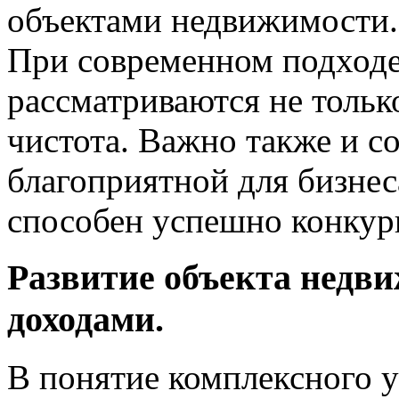
объектами недвижимости.
При современном подходе
рассматриваются не тольк
чистота. Важно также и с
благоприятной для бизнеса
способен успешно конкур
Развитие объекта недв
доходами.
В понятие комплексного 