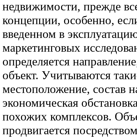
недвижимости, прежде все
концепции, особенно, если
введенном в эксплуатаци
маркетинговых исследован
определяется направление,
объект. Учитываются таки
местоположение, состав н
экономическая обстановка
похожих комплексов. Объ
продвигается посредство