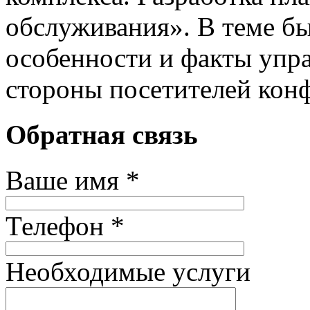
обслуживания». В теме б
особенности и факты упра
стороны посетителей кон
Обратная связь
Ваше имя *
Телефон *
Необходимые услуги