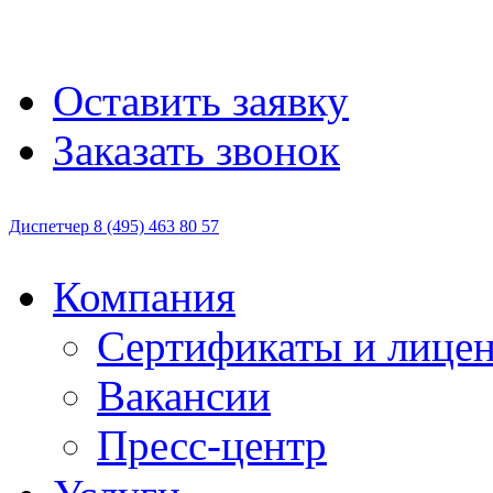
Оставить заявку
Заказать звонок
Диспетчер
8 (495)
463 80 57
Компания
Сертификаты и лице
Вакансии
Пресс-центр