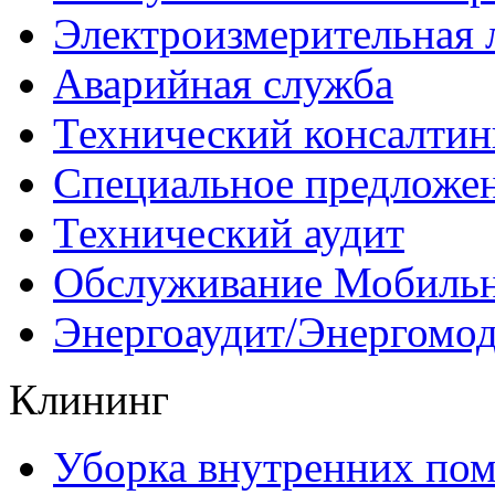
Электроизмерительная 
Аварийная служба
Технический консалтин
Специальное предложе
Технический аудит
Обслуживание Мобиль
Энергоаудит/Энергомо
Клининг
Уборка внутренних по