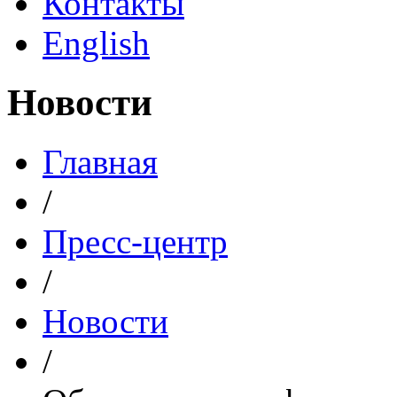
Контакты
English
Новости
Главная
/
Пресс-центр
/
Новости
/