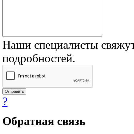
Наши специалисты свяжут
подробностей.
?
Обратная связь