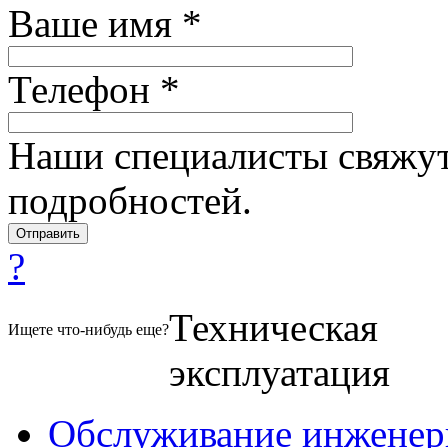
Ваше имя *
Телефон *
Наши специалисты свяжут
подробностей.
?
Техническая
Ищете что-нибудь еще?
эксплуатация
Обслуживание инженер