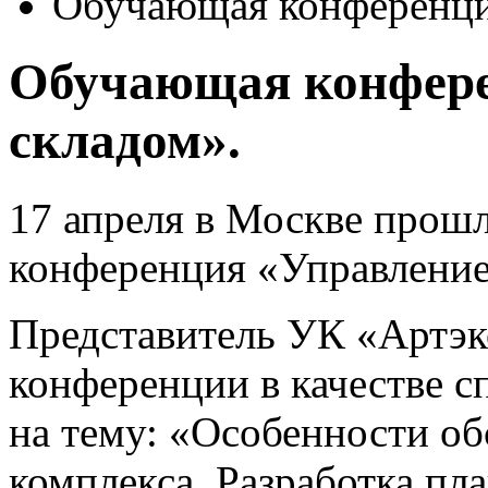
Обучающая конференци
Обучающая конфере
складом».
17 апреля в Москве прошл
конференция «Управление
Представитель УК «Артэк
конференции в качестве с
на тему: «Особенности об
комплекса. Разработка пл