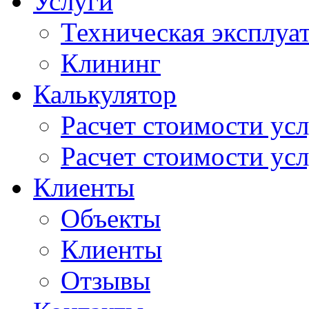
Услуги
Техническая эксплуа
Клининг
Калькулятор
Расчет стоимости ус
Расчет стоимости усл
Клиенты
Объекты
Клиенты
Отзывы