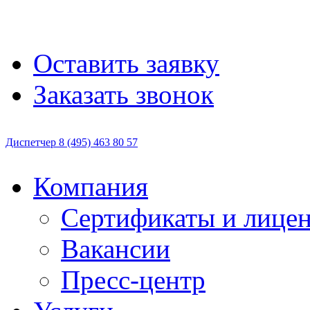
Оставить заявку
Заказать звонок
Диспетчер
8 (495)
463 80 57
Компания
Сертификаты и лице
Вакансии
Пресс-центр