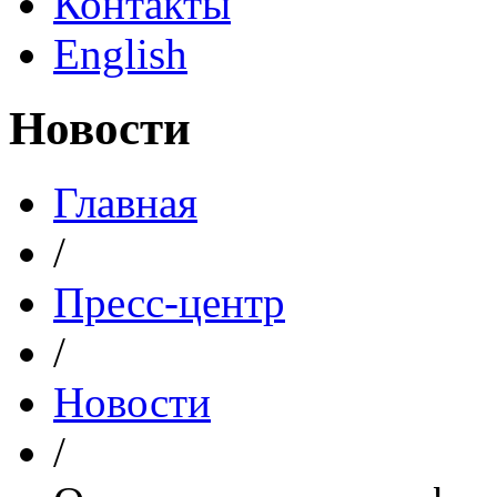
Контакты
English
Новости
Главная
/
Пресс-центр
/
Новости
/