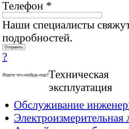
Телефон *
Наши специалисты свяжут
подробностей.
?
Техническая
Ищете что-нибудь еще?
эксплуатация
Обслуживание инженер
Электроизмерительная 