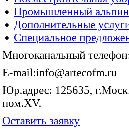
Промышленный альпин
Дополнительные услуг
Специальное предложе
Многоканальный телефон
E-​mail:info@artecofm.ru
Юр.адрес: 125635, г.Москв
пом.XV.
Оставить заявку