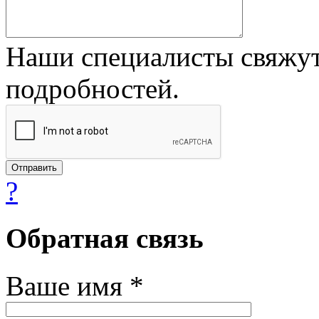
Наши специалисты свяжут
подробностей.
?
Обратная связь
Ваше имя *