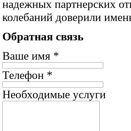
надежных партнерских от
колебаний доверили имен
Обратная связь
Ваше имя *
Телефон *
Необходимые услуги