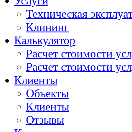
Услуги
Техническая эксплуа
Клининг
Калькулятор
Расчет стоимости ус
Расчет стоимости усл
Клиенты
Объекты
Клиенты
Отзывы