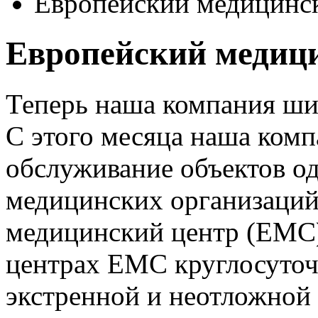
Европейский медицинс
Европейский медиц
Теперь наша компания ши
С этого месяца наша ком
обслуживание объектов о
медицинских организаций
медицинский центр (ЕМС
центрах ЕМС круглосуточ
экстренной и неотложной