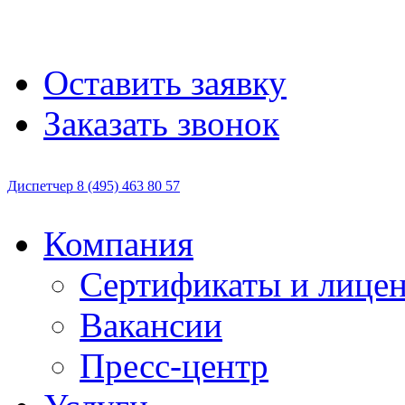
Оставить заявку
Заказать звонок
Диспетчер
8 (495)
463 80 57
Компания
Сертификаты и лице
Вакансии
Пресс-центр