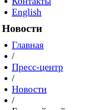
Контакты
English
Новости
Главная
/
Пресс-центр
/
Новости
/