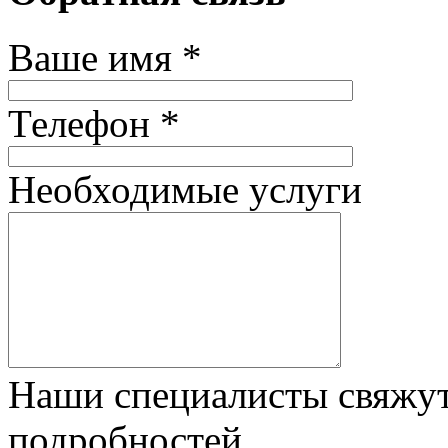
Ваше имя *
Телефон *
Необходимые услуги
Наши специалисты свяжут
подробностей.