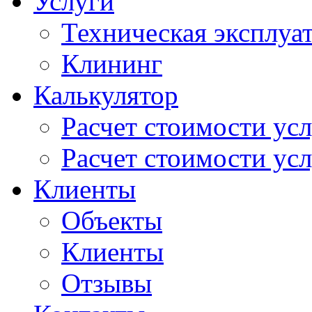
Услуги
Техническая эксплуа
Клининг
Калькулятор
Расчет стоимости ус
Расчет стоимости усл
Клиенты
Объекты
Клиенты
Отзывы