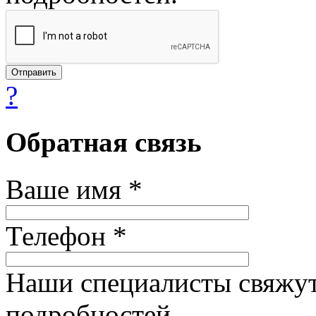
?
Обратная связь
Ваше имя *
Телефон *
Наши специалисты свяжут
подробностей.