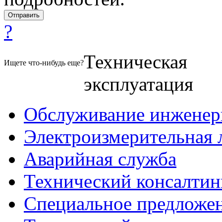
?
Техническая
Ищете что-нибудь еще?
эксплуатация
Обслуживание инженер
Электроизмерительная 
Аварийная служба
Технический консалтин
Специальное предложе