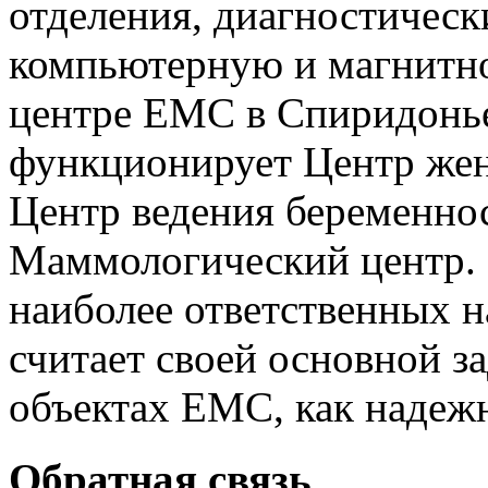
отделения, диагностическ
компьютерную и магнитн
центре ЕМС в Спиридонье
функционирует Центр жен
Центр ведения беременнос
Маммологический центр. 
наиболее ответственных 
считает своей основной за
объектах EMC, как надеж
Обратная связь