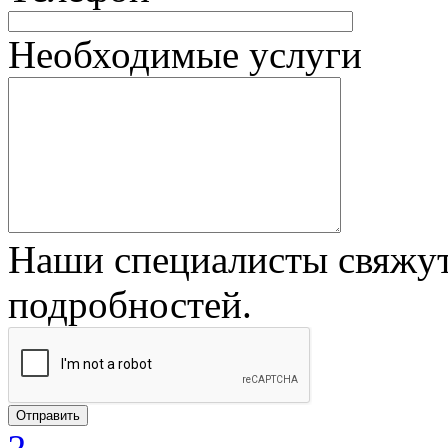
Необходимые услуги
Наши специалисты свяжут
подробностей.