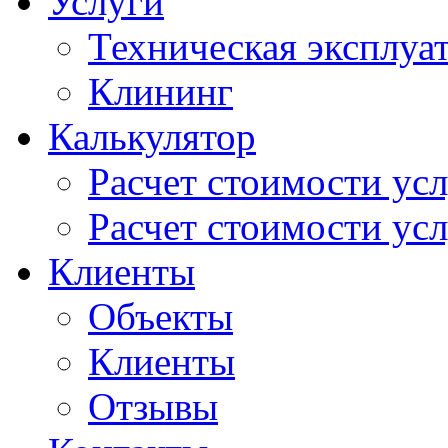
Услуги
Техническая эксплуа
Клининг
Калькулятор
Расчет стоимости ус
Расчет стоимости усл
Клиенты
Объекты
Клиенты
Отзывы