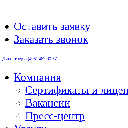
Оставить заявку
Заказать звонок
Диспетчер
8 (495)
463 80 57
Компания
Сертификаты и лице
Вакансии
Пресс-центр