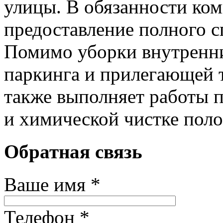
улицы. В обязанности ко
предоставление полного с
Помимо уборки внутренн
паркинга и прилегающей 
также выполняет работы
и химической чистке поло
Обратная связь
Ваше имя *
Телефон *