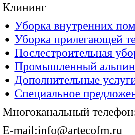
Клининг
Уборка внутренних по
Уборка прилегающей т
Послестроительная убо
Промышленный альпин
Дополнительные услуг
Специальное предложе
Многоканальный телефон
E-​mail:info@artecofm.ru