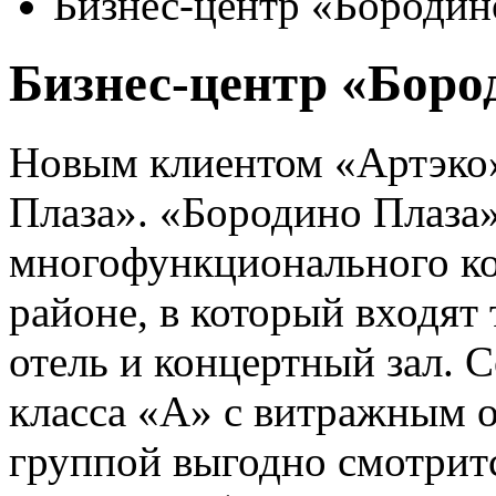
Бизнес-центр «Бородин
Бизнес-центр «Боро
Новым клиентом «Артэко»
Плаза». «Бородино Плаза»
многофункционального ко
районе, в который входят
отель и концертный зал. 
класса «A» с витражным о
группой выгодно смотрит