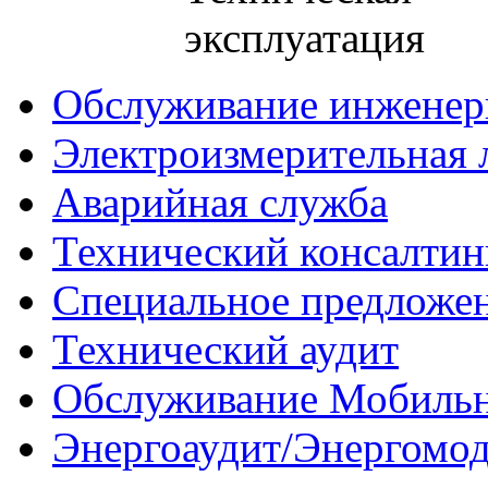
эксплуатация
Обслуживание инженер
Электроизмерительная 
Аварийная служба
Технический консалтин
Специальное предложе
Технический аудит
Обслуживание Мобиль
Энергоаудит/Энергомо