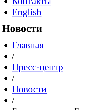
Контакты
English
Новости
Главная
/
Пресс-центр
/
Новости
/