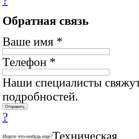
?
Обратная связь
Ваше имя *
Телефон *
Наши специалисты свяжут
подробностей.
?
Техническая
Ищете что-нибудь еще?