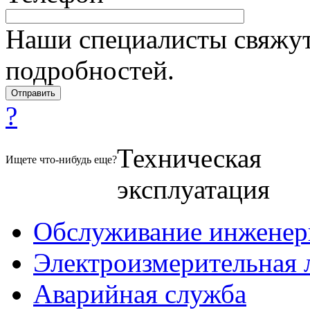
Наши специалисты свяжут
подробностей.
?
Техническая
Ищете что-нибудь еще?
эксплуатация
Обслуживание инженер
Электроизмерительная 
Аварийная служба