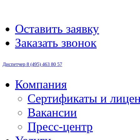
Оставить заявку
Заказать звонок
Диспетчер
8 (495)
463 80 57
Компания
Сертификаты и лице
Вакансии
Пресс-центр