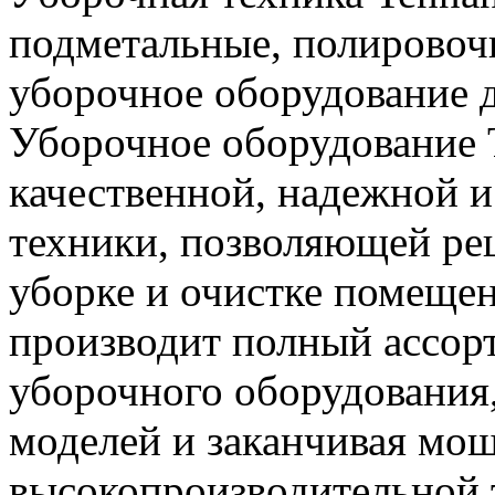
подметальные, полирово
уборочное оборудование 
Уборочное оборудование 
качественной, надежной и
техники, позволяющей ре
уборке и очистке помещен
производит полный ассор
уборочного оборудования
моделей и заканчивая мо
высокопроизводительной 