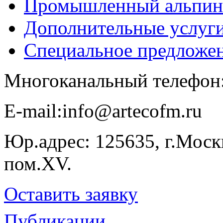
Промышленный альпин
Дополнительные услуг
Специальное предложе
Многоканальный телефон
E-​mail:info@artecofm.ru
Юр.адрес: 125635, г.Москв
пом.XV.
Оставить заявку
Публикации