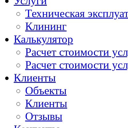
Услуги
Техническая эксплуа
Клининг
Калькулятор
Расчет стоимости ус
Расчет стоимости усл
Клиенты
Объекты
Клиенты
Отзывы