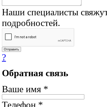
Наши специалисты свяжут
подробностей.
?
Обратная связь
Ваше имя *
Телефон *