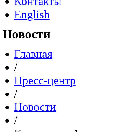
Контакты
English
Новости
Главная
/
Пресс-центр
/
Новости
/