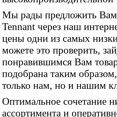
Мы рады предложить Вам
Tennant через наш интерн
цены одни из самых низки
можете это проверить, зай
понравившимся Вам товар
подобрана таким образом,
только нам, но и нашим к
Оптимальное сочетание ни
ассортимента и оперативно