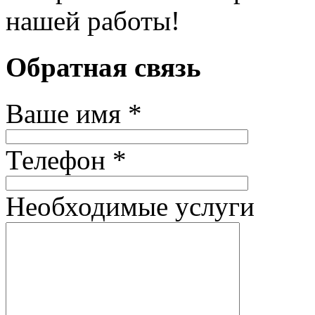
нашей работы!
Обратная связь
Ваше имя *
Телефон *
Необходимые услуги