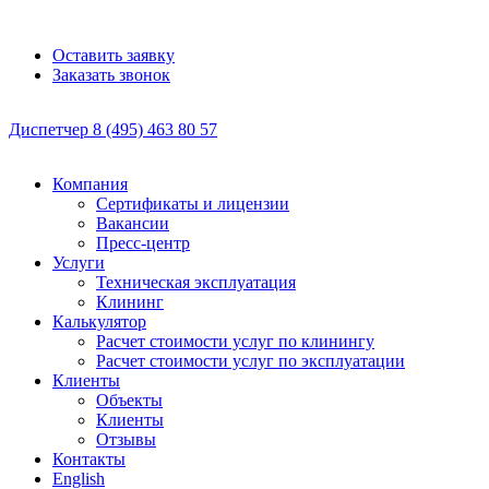
Оставить заявку
Заказать звонок
Диспетчер
8 (495)
463 80 57
Компания
Сертификаты и лицензии
Вакансии
Пресс-центр
Услуги
Техническая эксплуатация
Клининг
Калькулятор
Расчет стоимости услуг по клинингу
Расчет стоимости услуг по эксплуатации
Клиенты
Объекты
Клиенты
Отзывы
Контакты
English