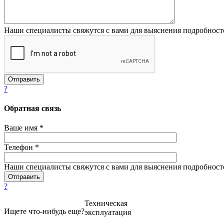
Наши специалисты свяжутся с вами для выяснения подробност
?
Обратная связь
Ваше имя *
Телефон *
Наши специалисты свяжутся с вами для выяснения подробност
?
Техническая
Ищете что-нибудь еще?
эксплуатация