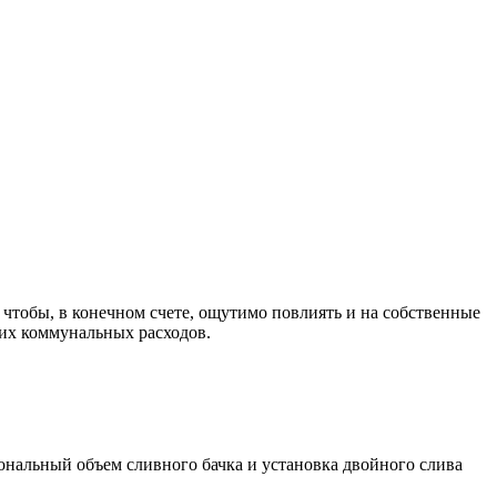
чтобы, в конечном счете, ощутимо повлиять и на собственные
щих коммунальных расходов.
ональный объем сливного бачка и установка двойного слива