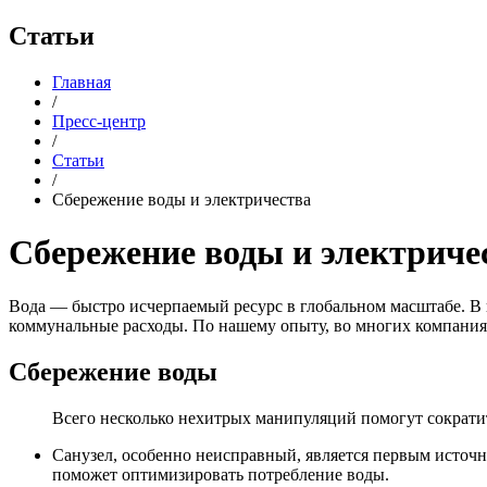
Статьи
Главная
/
Пресс-центр
/
Статьи
/
Сбережение воды и электричества
Сбережение воды и электриче
Вода — быстро исчерпаемый ресурс в глобальном масштабе. В 
коммунальные расходы. По нашему опыту, во многих компания
Сбережение воды
Всего несколько нехитрых манипуляций помогут сократи
Санузел, особенно неисправный, является первым источн
поможет оптимизировать потребление воды.