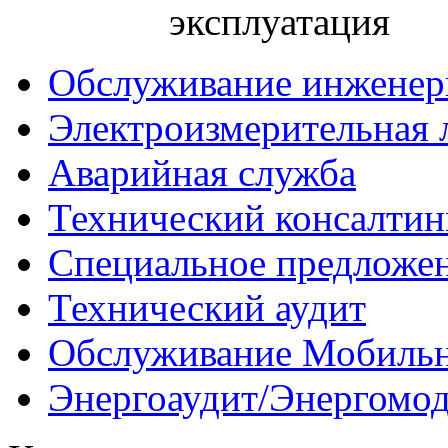
эксплуатация
Обслуживание инженер
Электроизмерительная 
Аварийная служба
Технический консалтин
Специальное предложе
Технический аудит
Обслуживание Мобиль
Энергоаудит/Энергомо