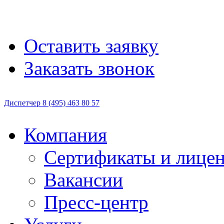
Оставить заявку
Заказать звонок
Диспетчер
8 (495)
463 80 57
Компания
Сертификаты и лице
Вакансии
Пресс-центр