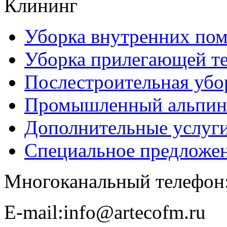
Клининг
Уборка внутренних по
Уборка прилегающей т
Послестроительная убо
Промышленный альпин
Дополнительные услуг
Специальное предложе
Многоканальный телефон
E-​mail:info@artecofm.ru