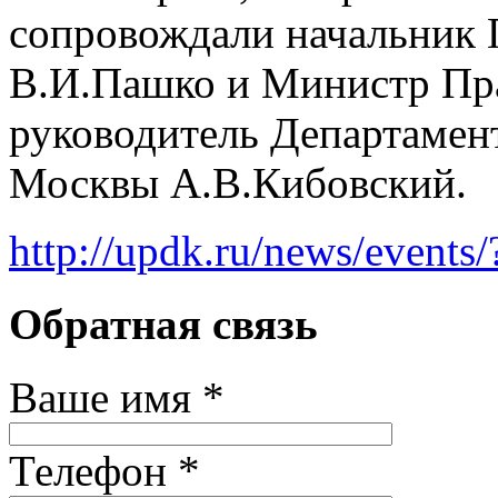
сопровождали начальник
В.И.Пашко и Министр Пр
руководитель Департамент
Москвы А.В.Кибовский.
http://updk.ru/news/events
Обратная связь
Ваше имя *
Телефон *