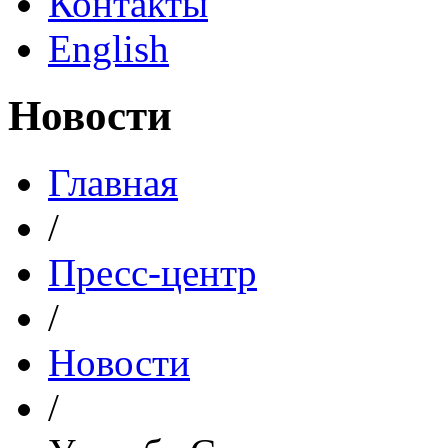
Контакты
English
Новости
Главная
/
Пресс-центр
/
Новости
/