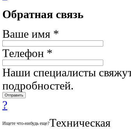
Обратная связь
Ваше имя *
Телефон *
Наши специалисты свяжут
подробностей.
?
Техническая
Ищете что-нибудь еще?