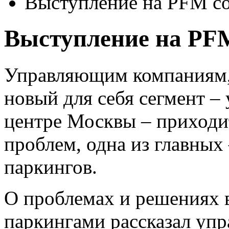
Выступление на PFM co
Выступление на PFM
Управляющим компаниям,
новый для себя сегмент –
центре Москвы – приходи
проблем, одна из главных
паркингов.
О проблемах и решениях 
паркингами рассказал уп