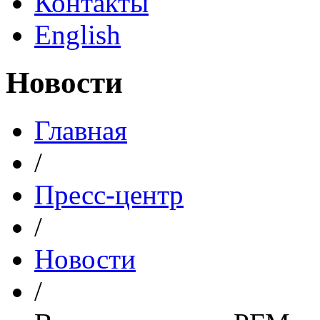
Контакты
English
Новости
Главная
/
Пресс-центр
/
Новости
/