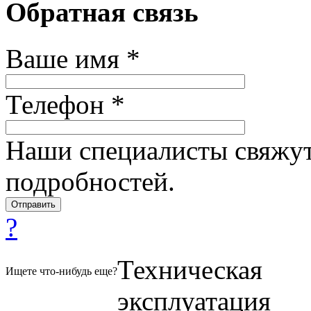
Обратная связь
Ваше имя *
Телефон *
Наши специалисты свяжут
подробностей.
?
Техническая
Ищете что-нибудь еще?
эксплуатация