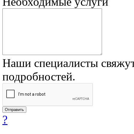
Необходимые услуги
Наши специалисты свяжут
подробностей.
?