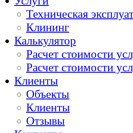
Услуги
Техническая эксплуа
Клининг
Калькулятор
Расчет стоимости ус
Расчет стоимости усл
Клиенты
Объекты
Клиенты
Отзывы