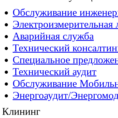
Обслуживание инженер
Электроизмерительная 
Аварийная служба
Технический консалтин
Специальное предложе
Технический аудит
Обслуживание Мобиль
Энергоаудит/Энергомо
Клининг