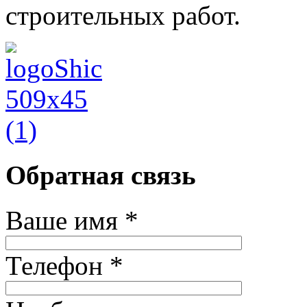
строительных работ.
Обратная связь
Ваше имя *
Телефон *