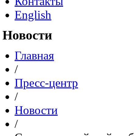
Контакты
English
Новости
Главная
/
Пресс-центр
/
Новости
/