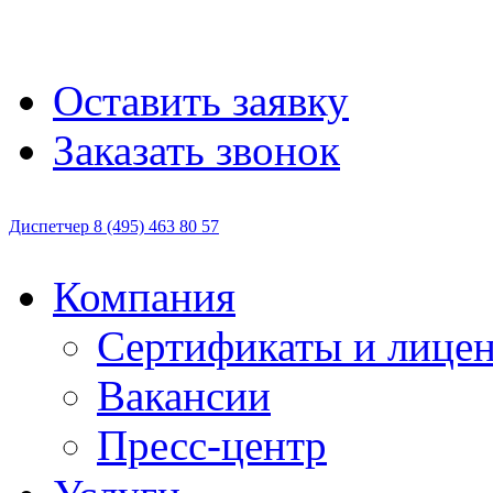
Оставить заявку
Заказать звонок
Диспетчер
8 (495)
463 80 57
Компания
Сертификаты и лице
Вакансии
Пресс-центр