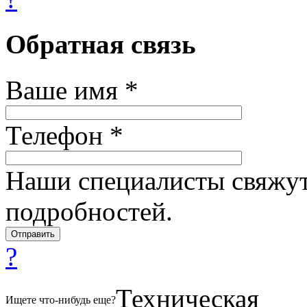
Обратная связь
Ваше имя *
Телефон *
Наши специалисты свяжут
подробностей.
?
Техническая
Ищете что-нибудь еще?