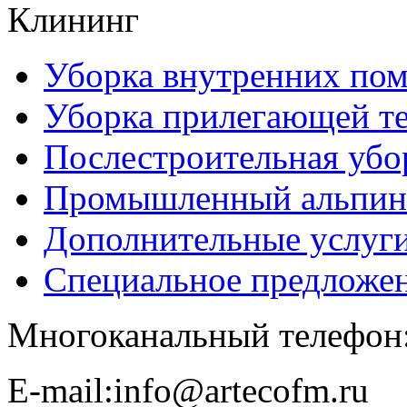
Клининг
Уборка внутренних по
Уборка прилегающей т
Послестроительная убо
Промышленный альпин
Дополнительные услуг
Специальное предложе
Многоканальный телефон
E-​mail:info@artecofm.ru