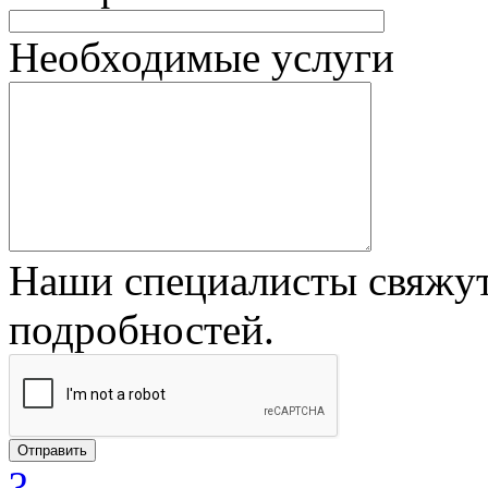
Необходимые услуги
Наши специалисты свяжут
подробностей.
?