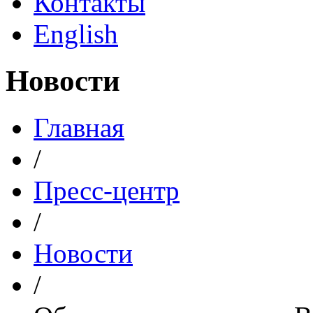
Контакты
English
Новости
Главная
/
Пресс-центр
/
Новости
/