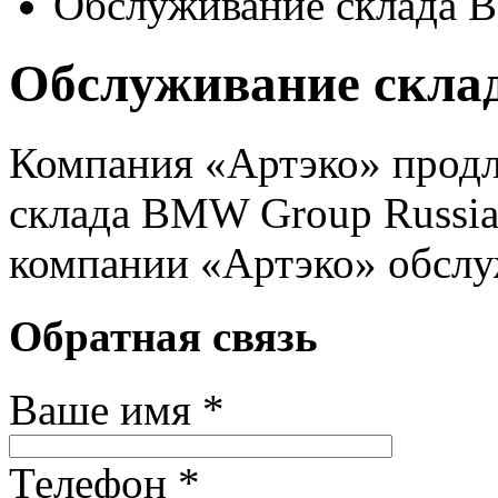
Обслуживание склада 
Обслуживание скла
Компания «Артэко» продл
склада BMW Group Russia 
компании «Артэко» обслу
Обратная связь
Ваше имя *
Телефон *