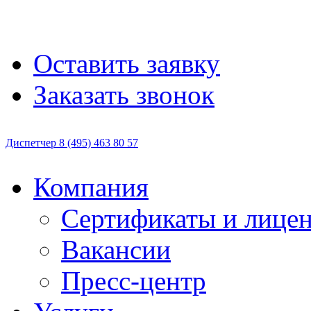
Оставить заявку
Заказать звонок
Диспетчер
8 (495)
463 80 57
Компания
Сертификаты и лице
Вакансии
Пресс-центр