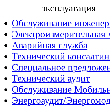
эксплуатация
Обслуживание инженер
Электроизмерительная 
Аварийная служба
Технический консалтин
Специальное предложе
Технический аудит
Обслуживание Мобиль
Энергоаудит/Энергомо