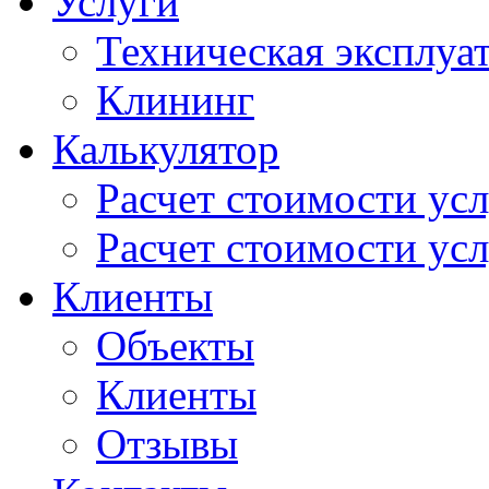
Услуги
Техническая эксплуа
Клининг
Калькулятор
Расчет стоимости ус
Расчет стоимости усл
Клиенты
Объекты
Клиенты
Отзывы