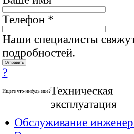
Телефон *
Наши специалисты свяжут
подробностей.
?
Техническая
Ищете что-нибудь еще?
эксплуатация
Обслуживание инженер