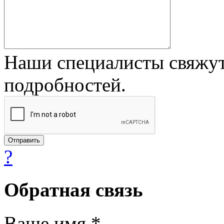
Наши специалисты свяжут
подробностей.
?
Обратная связь
Ваше имя *