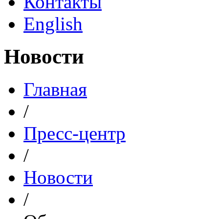
Контакты
English
Новости
Главная
/
Пресс-центр
/
Новости
/