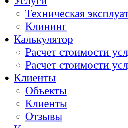
Услуги
Техническая эксплуа
Клининг
Калькулятор
Расчет стоимости ус
Расчет стоимости усл
Клиенты
Объекты
Клиенты
Отзывы