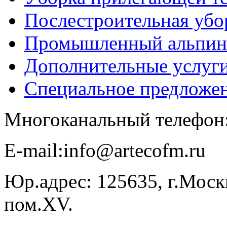
Послестроительная убо
Промышленный альпин
Дополнительные услуг
Специальное предложе
Многоканальный телефон
E-​mail:info@artecofm.ru
Юр.адрес: 125635, г.Москв
пом.XV.