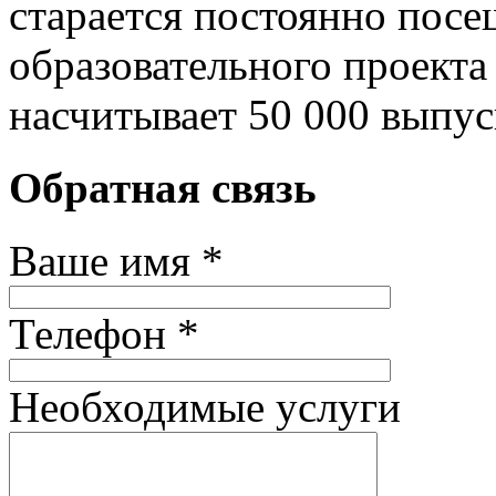
старается постоянно пос
образовательного проект
насчитывает 50 000 выпус
Обратная связь
Ваше имя *
Телефон *
Необходимые услуги